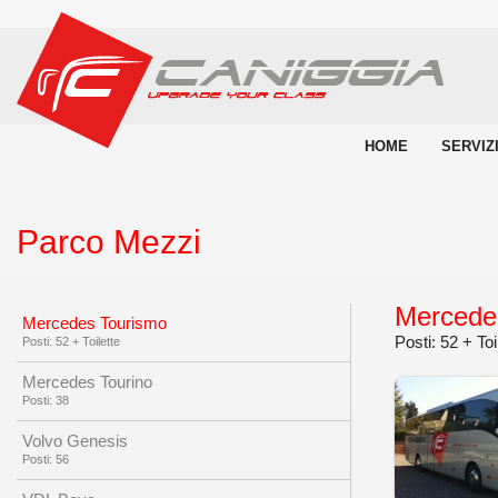
HOME
SERVIZ
Parco Mezzi
Mercede
Mercedes Tourismo
Posti: 52 + Toi
Posti: 52 + Toilette
Mercedes Tourino
Posti: 38
Volvo Genesis
Posti: 56